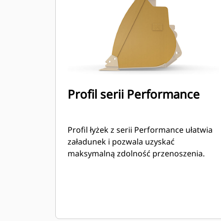
Profil serii Performance
Profil łyżek z serii Performance ułatwia
załadunek i pozwala uzyskać
maksymalną zdolność przenoszenia.