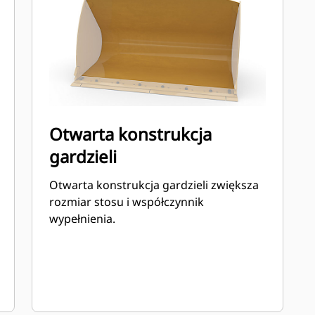
Otwarta konstrukcja
gardzieli
Otwarta konstrukcja gardzieli zwiększa
rozmiar stosu i współczynnik
wypełnienia.