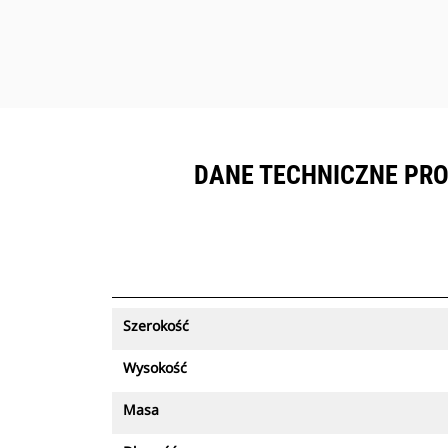
DANE TECHNICZNE PROD
Szerokość
Wysokość
Masa