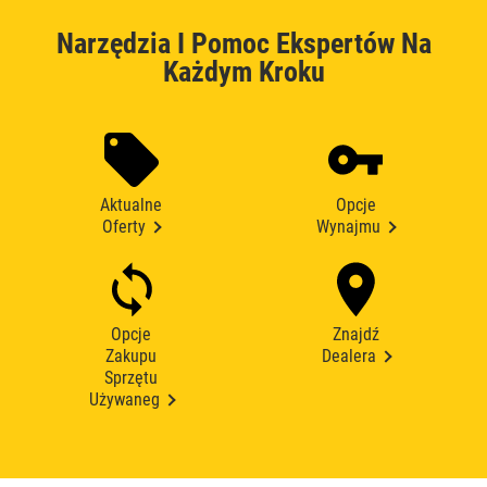
Narzędzia I Pomoc Ekspertów Na
Każdym Kroku
Aktualne
Opcje
Oferty
Wynajmu
Opcje
Znajdź
Zakupu
Dealera
Sprzętu
Używaneg