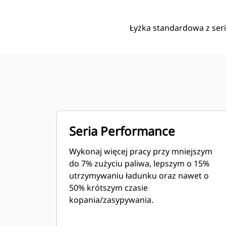
Łyżka standardowa z seri
Seria Performance
Wykonaj więcej pracy przy mniejszym
do 7% zużyciu paliwa, lepszym o 15%
utrzymywaniu ładunku oraz nawet o
50% krótszym czasie
kopania/zasypywania.