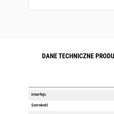
DANE TECHNICZNE PRODUK
Interfejs
Szerokość