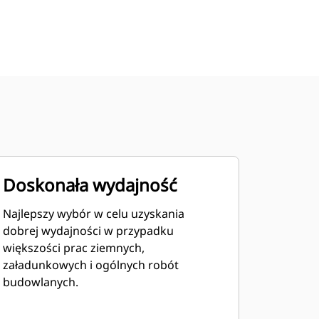
Doskonała wydajność
Najlepszy wybór w celu uzyskania
dobrej wydajności w przypadku
większości prac ziemnych,
załadunkowych i ogólnych robót
budowlanych.