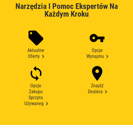
Narzędzia I Pomoc Ekspertów Na
Każdym Kroku
Aktualne
Opcje
Oferty
Wynajmu
Opcje
Znajdź
Zakupu
Dealera
Sprzętu
Używaneg