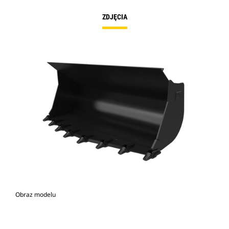
ZDJĘCIA
Obraz modelu