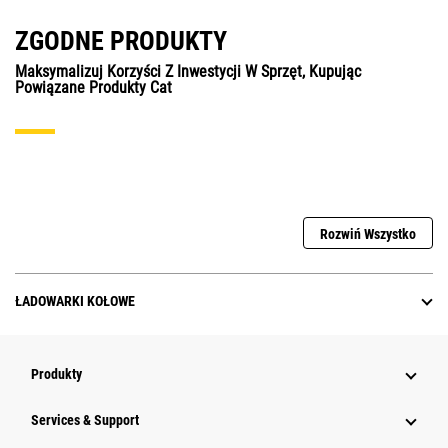
ZGODNE PRODUKTY
Maksymalizuj Korzyści Z Inwestycji W Sprzęt, Kupując
Powiązane Produkty Cat
Rozwiń Wszystko
ŁADOWARKI KOŁOWE
Produkty
Services & Support