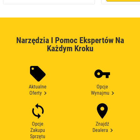
Narzędzia I Pomoc Ekspertów Na
Każdym Kroku
Aktualne
Opcje
Oferty
Wynajmu
Opcje
Znajdź
Zakupu
Dealera
Sprzętu