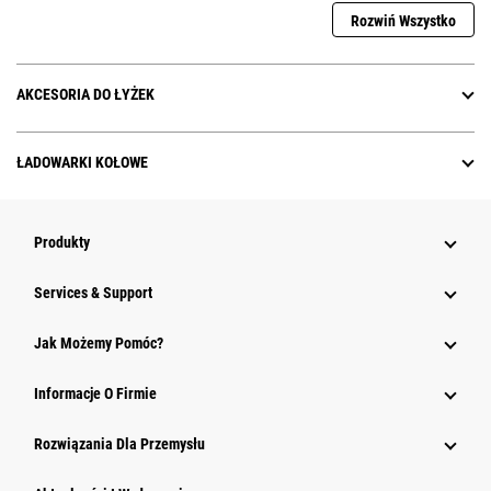
Rozwiń Wszystko
AKCESORIA DO ŁYŻEK
ŁADOWARKI KOŁOWE
Produkty
Services & Support
Jak Możemy Pomóc?
Informacje O Firmie
Rozwiązania Dla Przemysłu