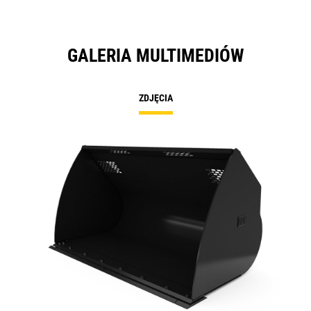
GALERIA MULTIMEDIÓW
ZDJĘCIA