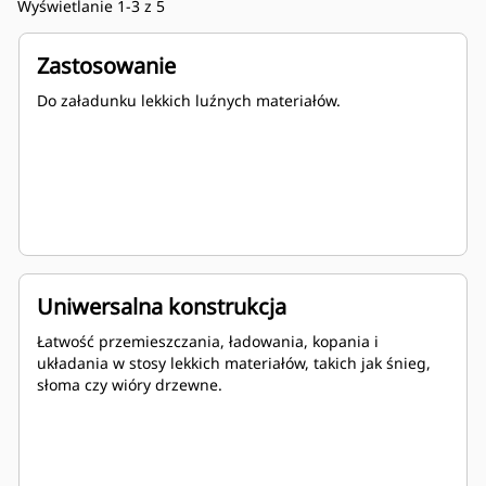
Wyświetlanie 1-3 z 5
Zastosowanie
Do załadunku lekkich luźnych materiałów.
Uniwersalna konstrukcja
Łatwość przemieszczania, ładowania, kopania i
układania w stosy lekkich materiałów, takich jak śnieg,
słoma czy wióry drzewne.