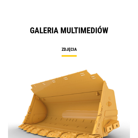
GALERIA MULTIMEDIÓW
ZDJĘCIA