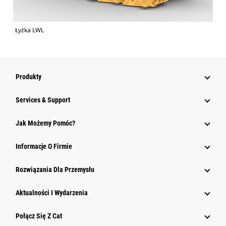
Łyżka LWL
Produkty
Services & Support
Jak Możemy Pomóc?
Informacje O Firmie
Rozwiązania Dla Przemysłu
Aktualności I Wydarzenia
Połącz Się Z Cat