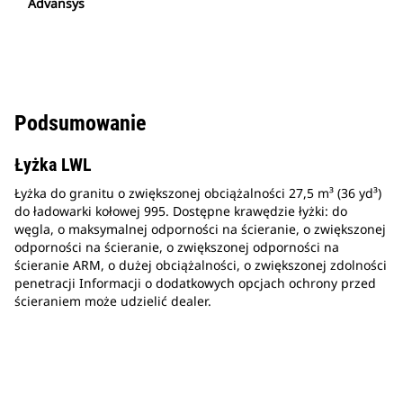
Advansys
Podsumowanie
Łyżka LWL
Łyżka do granitu o zwiększonej obciążalności 27,5 m³ (36 yd³)
do ładowarki kołowej 995. Dostępne krawędzie łyżki: do
węgla, o maksymalnej odporności na ścieranie, o zwiększonej
odporności na ścieranie, o zwiększonej odporności na
ścieranie ARM, o dużej obciążalności, o zwiększonej zdolności
penetracji Informacji o dodatkowych opcjach ochrony przed
ścieraniem może udzielić dealer.