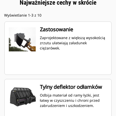
Najważniejsze cechy w skrócie
Wyświetlanie 1-3 z 10
Zastosowanie
Zaprojektowane z większą wysokością
zrzutu ułatwiają załadunek
ciężarówek.
Tylny deflektor odłamków
Odbija materiał od ramy łyżki, jest
łatwy w czyszczeniu i chroni przed
zabrudzeniem i uszkodzeniem.