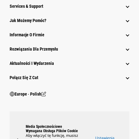
Services & Support
Jak Możemy Pomóc?
Informacje O Firmie
Rozwiązania Dla Przemysłu
Aktualności I Wydarzenia
Połącz Się Z Cat
Europe ‧ Polish
Media Społecznościowe
Wymagana Obsługa Plików Cookie
Aby włączyć tę funkcję, musisz
Ustawienia