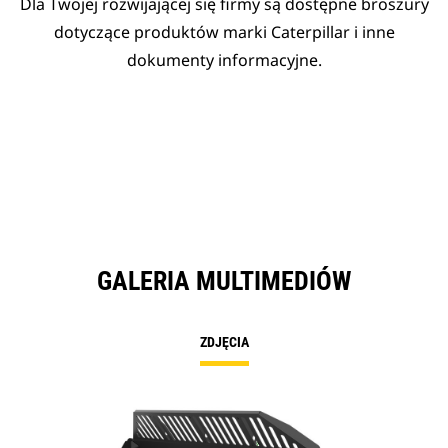
Dla Twojej rozwijającej się firmy są dostępne broszury
dotyczące produktów marki Caterpillar i inne
dokumenty informacyjne.
GALERIA MULTIMEDIÓW
ZDJĘCIA