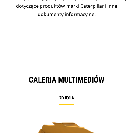
dotyczące produktów marki Caterpillar i inne
dokumenty informacyjne.
GALERIA MULTIMEDIÓW
ZDJĘCIA