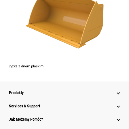
Łyżka z dnem płaskim
Produkty
Services & Support
Jak Możemy Pomóc?