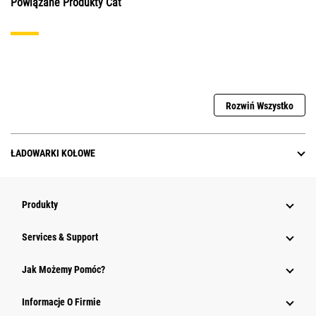
Powiązane Produkty Cat
Rozwiń Wszystko
ŁADOWARKI KOŁOWE
Produkty
Services & Support
Jak Możemy Pomóc?
Informacje O Firmie