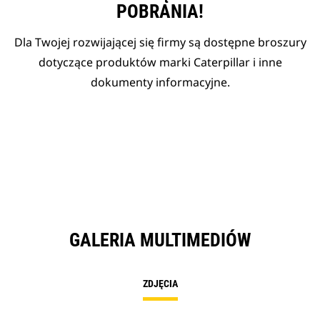
POBRANIA!
Dla Twojej rozwijającej się firmy są dostępne broszury
dotyczące produktów marki Caterpillar i inne
dokumenty informacyjne.
GALERIA MULTIMEDIÓW
ZDJĘCIA