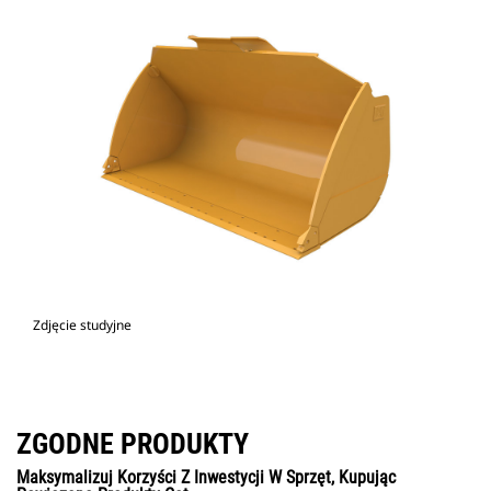
Zdjęcie studyjne
ZGODNE PRODUKTY
Maksymalizuj Korzyści Z Inwestycji W Sprzęt, Kupując