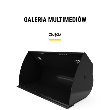
GALERIA MULTIMEDIÓW
ZDJĘCIA