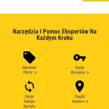
Narzędzia I Pomoc Ekspertów Na
Każdym Kroku
Aktualne
Opcje
Oferty
Wynajmu
Opcje
Znajdź
Zakupu
Dealera
Sprzętu