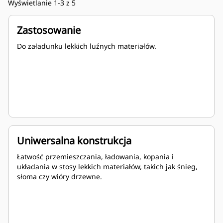
Wyświetlanie 1-3 z 5
Zastosowanie
Do załadunku lekkich luźnych materiałów.
Uniwersalna konstrukcja
Łatwość przemieszczania, ładowania, kopania i
układania w stosy lekkich materiałów, takich jak śnieg,
słoma czy wióry drzewne.