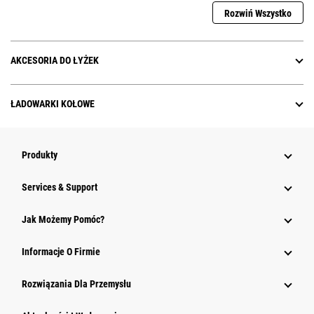
Rozwiń Wszystko
AKCESORIA DO ŁYŻEK
ŁADOWARKI KOŁOWE
Produkty
Services & Support
Jak Możemy Pomóc?
Informacje O Firmie
Rozwiązania Dla Przemysłu