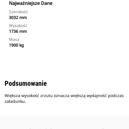
Najważniejsze Dane
Szerokość
3032 mm
Wysokość
1736 mm
Masa
1900 kg
Podsumowanie
Większa wysokość zrzutu oznacza większą wydajność podczas
załadunku.