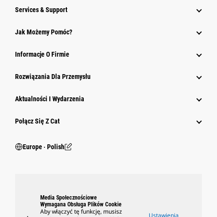
Services & Support
Jak Możemy Pomóc?
Informacje O Firmie
Rozwiązania Dla Przemysłu
Aktualności I Wydarzenia
Połącz Się Z Cat
Europe ‧ Polish
Media Społecznościowe
Wymagana Obsługa Plików Cookie
Aby włączyć tę funkcję, musisz
Ustawienia