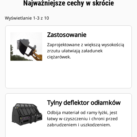
Najważniejsze cechy w skrócie
Wyświetlanie 1-3 z 10
Zastosowanie
Zaprojektowane z większą wysokością
zrzutu ułatwiają załadunek
ciężarówek.
Tylny deflektor odłamków
Odbija materiał od ramy łyżki, jest
łatwy w czyszczeniu i chroni przed
zabrudzeniem i uszkodzeniem.