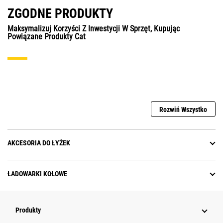
ZGODNE PRODUKTY
Maksymalizuj Korzyści Z Inwestycji W Sprzęt, Kupując
Powiązane Produkty Cat
Rozwiń Wszystko
AKCESORIA DO ŁYŻEK
ŁADOWARKI KOŁOWE
Produkty