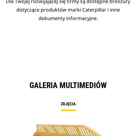
Dla Twojej rozwijającej się firmy są dostępne broszury
dotyczące produktów marki Caterpillar i inne
dokumenty informacyjne.
GALERIA MULTIMEDIÓW
ZDJĘCIA