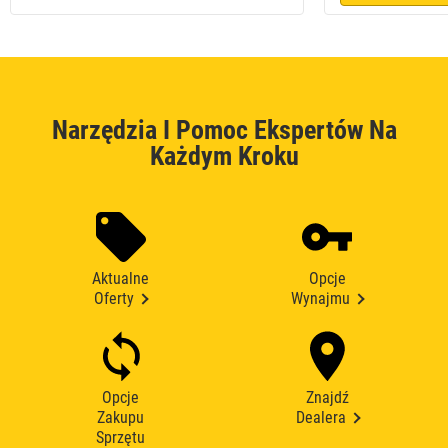
Narzędzia I Pomoc Ekspertów Na
Każdym Kroku
Aktualne
Opcje
Oferty
Wynajmu
Opcje
Znajdź
Zakupu
Dealera
Sprzętu