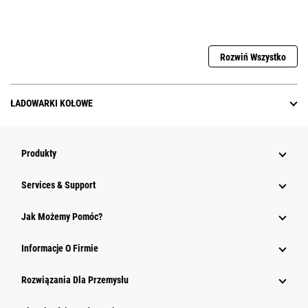
Rozwiń Wszystko
ŁADOWARKI KOŁOWE
Produkty
Services & Support
Jak Możemy Pomóc?
Informacje O Firmie
Rozwiązania Dla Przemysłu