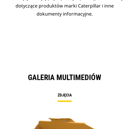
dotyczące produktów marki Caterpillar i inne
dokumenty informacyjne.
GALERIA MULTIMEDIÓW
ZDJĘCIA