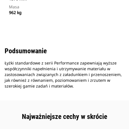
Masa
962 kg
Podsumowanie
Łyżki standardowe z serii Performance zapewniają wyższe
współczynniki napełnienia i utrzymywanie materiału w
zastosowaniach związanych z załadunkiem i przenoszeniem,
jak również z równaniem, poziomowaniem i zrzutem w
szerokiej gamie zadań i materiałów.
Najważniejsze cechy w skrócie