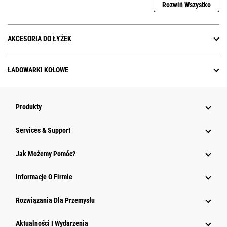
Rozwiń Wszystko
AKCESORIA DO ŁYŻEK
ŁADOWARKI KOŁOWE
Produkty
Services & Support
Jak Możemy Pomóc?
Informacje O Firmie
Rozwiązania Dla Przemysłu
Aktualności I Wydarzenia