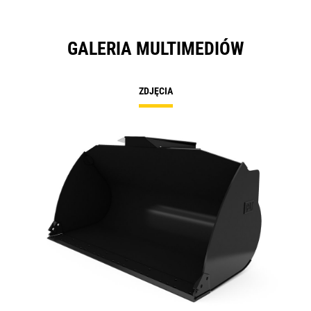
GALERIA MULTIMEDIÓW
ZDJĘCIA