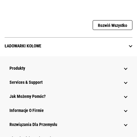
Rozwiń Wszystko
ŁADOWARKI KOŁOWE
Produkty
Services & Support
Jak Możemy Pomóc?
Informacje O Firmie
Rozwiązania Dla Przemysłu