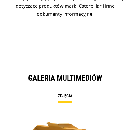
dotyczące produktów marki Caterpillar i inne
dokumenty informacyjne.
GALERIA MULTIMEDIÓW
ZDJĘCIA