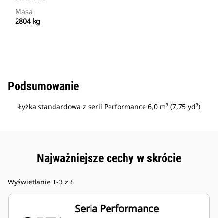
Masa
2804 kg
Podsumowanie
Łyżka standardowa z serii Performance 6,0 m³ (7,75 yd³)
Najważniejsze cechy w skrócie
Wyświetlanie 1-3 z 8
Seria Performance