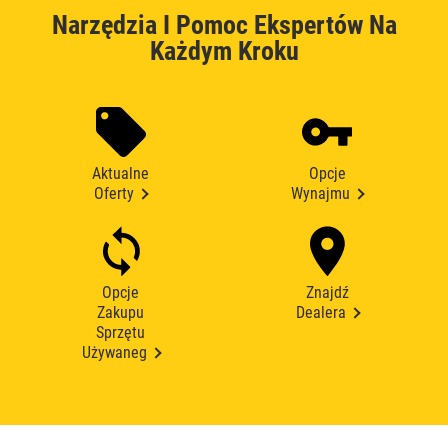
Narzędzia I Pomoc Ekspertów Na
Każdym Kroku
Aktualne
Opcje
Oferty
Wynajmu
Opcje
Znajdź
Zakupu
Dealera
Sprzętu
Używaneg