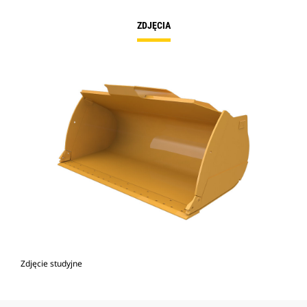
ZDJĘCIA
Zdjęcie studyjne