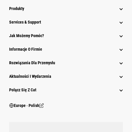
Produkty
Services & Support
Jak Możemy Pomóc?
Informacje O Firmie
Rozwiązania Dla Przemysłu
Aktualności I Wydarzenia
Połącz Się Z Cat
Europe ‧ Polish