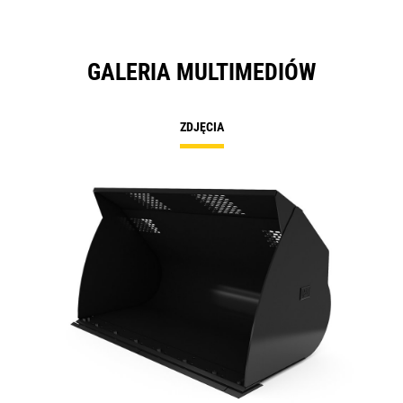
GALERIA MULTIMEDIÓW
ZDJĘCIA