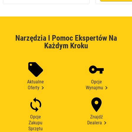
Narzędzia I Pomoc Ekspertów Na
Każdym Kroku
Aktualne
Opcje
Oferty
Wynajmu
Opcje
Znajdź
Zakupu
Dealera
Sprzętu