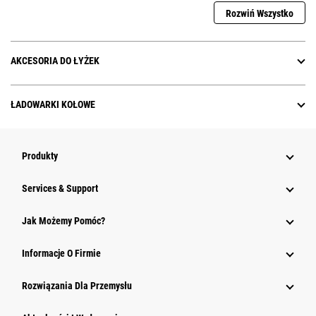
Rozwiń Wszystko
AKCESORIA DO ŁYŻEK
ŁADOWARKI KOŁOWE
Produkty
Services & Support
Jak Możemy Pomóc?
Informacje O Firmie
Rozwiązania Dla Przemysłu