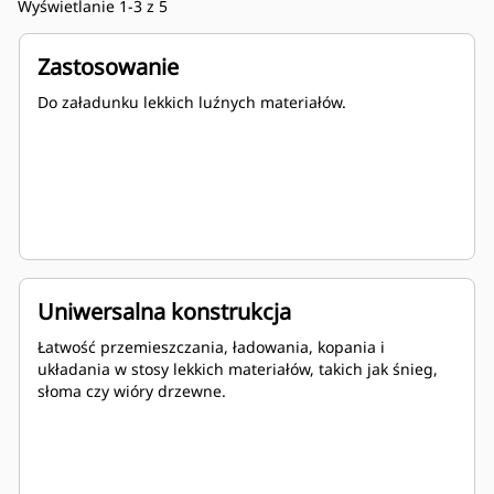
Wyświetlanie 1-3 z 5
Zastosowanie
Do załadunku lekkich luźnych materiałów.
Uniwersalna konstrukcja
Łatwość przemieszczania, ładowania, kopania i
układania w stosy lekkich materiałów, takich jak śnieg,
słoma czy wióry drzewne.