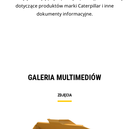
dotyczące produktów marki Caterpillar i inne
dokumenty informacyjne.
GALERIA MULTIMEDIÓW
ZDJĘCIA