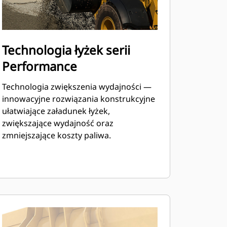
Technologia łyżek serii
Performance
Technologia zwiększenia wydajności —
innowacyjne rozwiązania konstrukcyjne
ułatwiające załadunek łyżek,
zwiększające wydajność oraz
zmniejszające koszty paliwa.