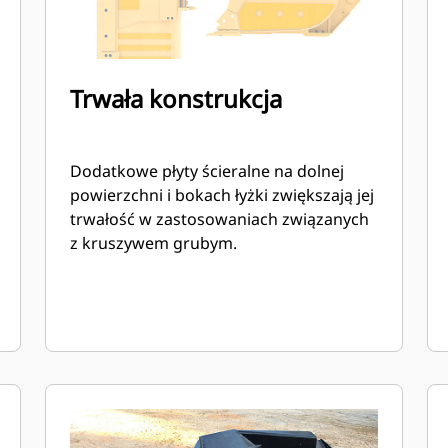
Trwała konstrukcja
Dodatkowe płyty ścieralne na dolnej
powierzchni i bokach łyżki zwiększają jej
trwałość w zastosowaniach związanych
z kruszywem grubym.