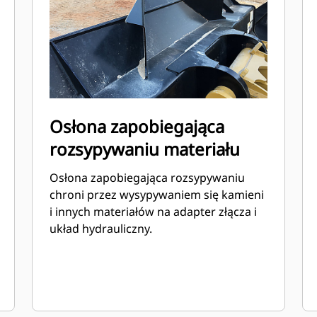
Osłona zapobiegająca
rozsypywaniu materiału
Osłona zapobiegająca rozsypywaniu
chroni przez wysypywaniem się kamieni
i innych materiałów na adapter złącza i
układ hydrauliczny.