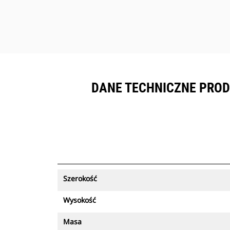
DANE TECHNICZNE PROD
Szerokość
Wysokość
Masa