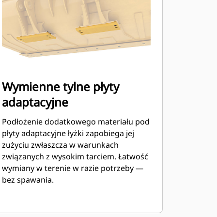
Wymienne tylne płyty
adaptacyjne
Podłożenie dodatkowego materiału pod
płyty adaptacyjne łyżki zapobiega jej
zużyciu zwłaszcza w warunkach
związanych z wysokim tarciem. Łatwość
wymiany w terenie w razie potrzeby —
bez spawania.