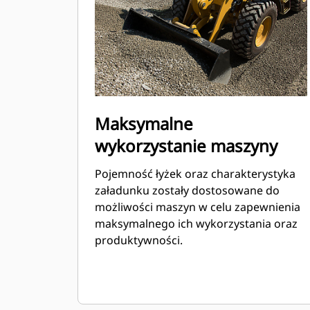
Maksymalne
wykorzystanie maszyny
Pojemność łyżek oraz charakterystyka
załadunku zostały dostosowane do
możliwości maszyn w celu zapewnienia
maksymalnego ich wykorzystania oraz
produktywności.