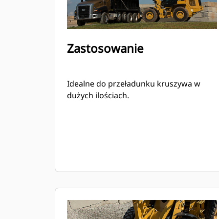
Zastosowanie
Idealne do przeładunku kruszywa w
dużych ilościach.