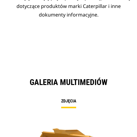
dotyczące produktów marki Caterpillar i inne
dokumenty informacyjne.
GALERIA MULTIMEDIÓW
ZDJĘCIA