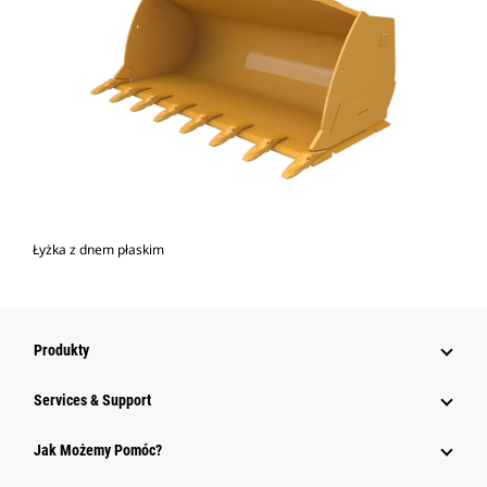
Łyżka z dnem płaskim
Produkty
Services & Support
Jak Możemy Pomóc?