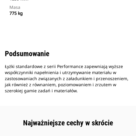
Masa
775 kg
Podsumowanie
Łyżki standardowe z serii Performance zapewniają wyższe
współczynniki napełnienia i utrzymywanie materiału w
zastosowaniach związanych z załadunkiem i przenoszeniem,
jak również z równaniem, poziomowaniem i zrzutem w
szerokiej gamie zadań i materiałów.
Najważniejsze cechy w skrócie