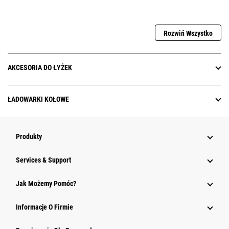
Rozwiń Wszystko
AKCESORIA DO ŁYŻEK
ŁADOWARKI KOŁOWE
Produkty
Services & Support
Jak Możemy Pomóc?
Informacje O Firmie