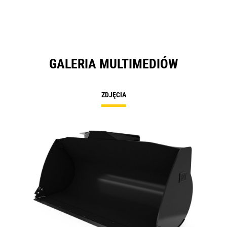
GALERIA MULTIMEDIÓW
ZDJĘCIA