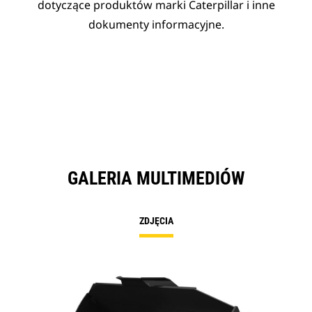
dotyczące produktów marki Caterpillar i inne
dokumenty informacyjne.
GALERIA MULTIMEDIÓW
ZDJĘCIA