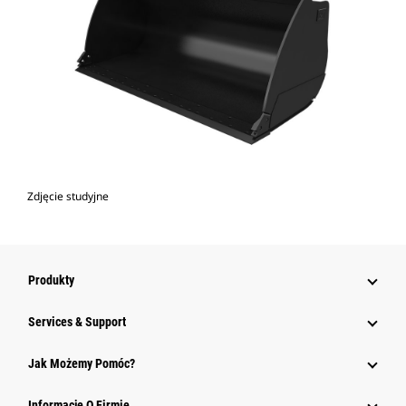
Zdjęcie studyjne
Produkty
Services & Support
Jak Możemy Pomóc?
Informacje O Firmie