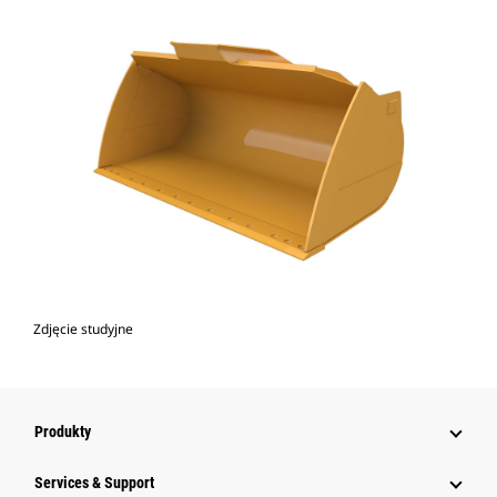
Zdjęcie studyjne
Produkty
Services & Support