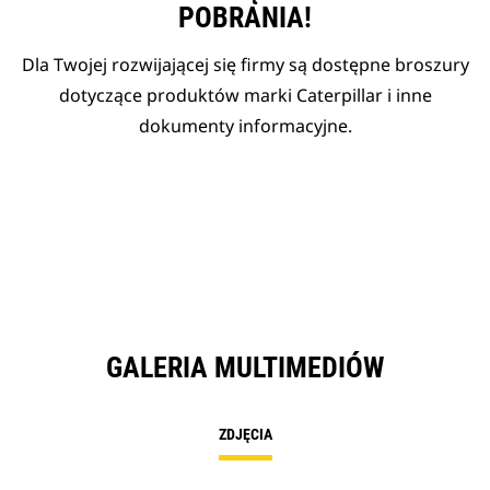
POBRANIA!
Dla Twojej rozwijającej się firmy są dostępne broszury
dotyczące produktów marki Caterpillar i inne
dokumenty informacyjne.
GALERIA MULTIMEDIÓW
ZDJĘCIA