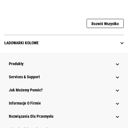
Rozwiń Wszystko
ŁADOWARKI KOŁOWE
Produkty
Services & Support
Jak Możemy Pomóc?
Informacje O Firmie
Rozwiązania Dla Przemysłu