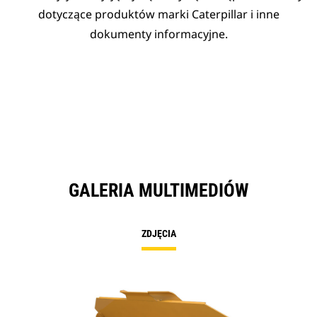
dotyczące produktów marki Caterpillar i inne
dokumenty informacyjne.
GALERIA MULTIMEDIÓW
ZDJĘCIA