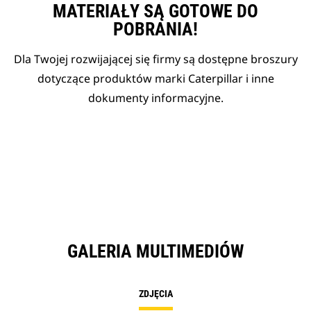
MATERIAŁY SĄ GOTOWE DO
POBRANIA!
Dla Twojej rozwijającej się firmy są dostępne broszury
dotyczące produktów marki Caterpillar i inne
dokumenty informacyjne.
GALERIA MULTIMEDIÓW
ZDJĘCIA