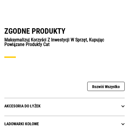
ZGODNE PRODUKTY
Maksymalizuj Korzyści Z Inwestycji W Sprzęt, Kupując
Powiązane Produkty Cat
Rozwiń Wszystko
AKCESORIA DO ŁYŻEK
ŁADOWARKI KOŁOWE