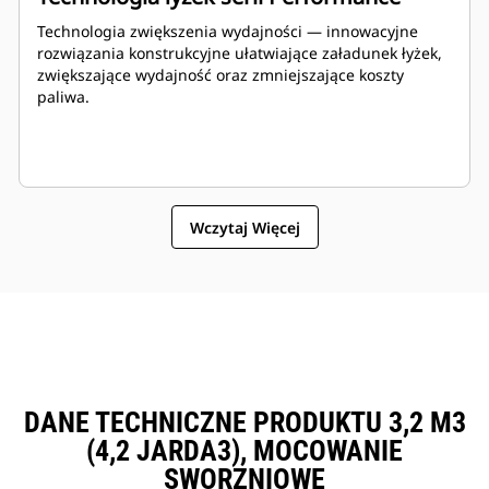
Technologia zwiększenia wydajności — innowacyjne
rozwiązania konstrukcyjne ułatwiające załadunek łyżek,
zwiększające wydajność oraz zmniejszające koszty
paliwa.
Wczytaj Więcej
DANE TECHNICZNE PRODUKTU 3,2 M3
(4,2 JARDA3), MOCOWANIE
SWORZNIOWE