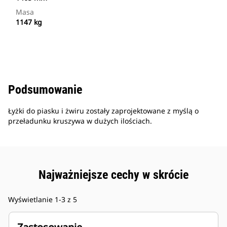
Masa
1147 kg
Podsumowanie
Łyżki do piasku i żwiru zostały zaprojektowane z myślą o
przeładunku kruszywa w dużych ilościach.
Najważniejsze cechy w skrócie
Wyświetlanie 1-3 z 5