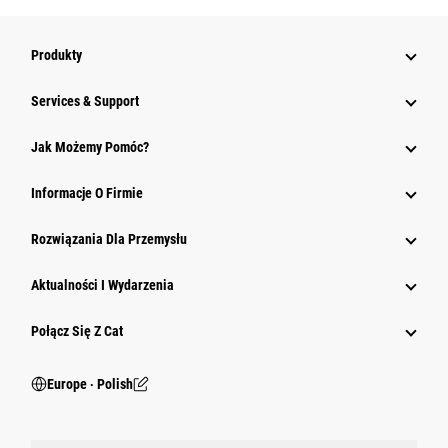
Produkty
Services & Support
Jak Możemy Pomóc?
Informacje O Firmie
Rozwiązania Dla Przemysłu
Aktualności I Wydarzenia
Połącz Się Z Cat
Europe ‧ Polish