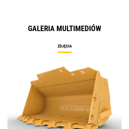
GALERIA MULTIMEDIÓW
ZDJĘCIA