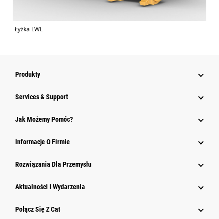
Łyżka LWL
Produkty
Services & Support
Jak Możemy Pomóc?
Informacje O Firmie
Rozwiązania Dla Przemysłu
Aktualności I Wydarzenia
Połącz Się Z Cat