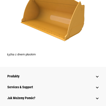
Łyżka z dnem płaskim
Produkty
Services & Support
Jak Możemy Pomóc?