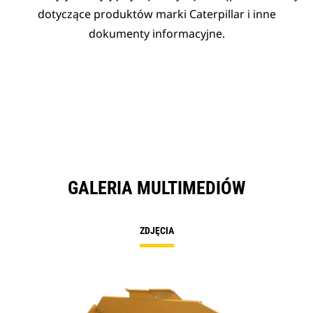
dotyczące produktów marki Caterpillar i inne
dokumenty informacyjne.
GALERIA MULTIMEDIÓW
ZDJĘCIA