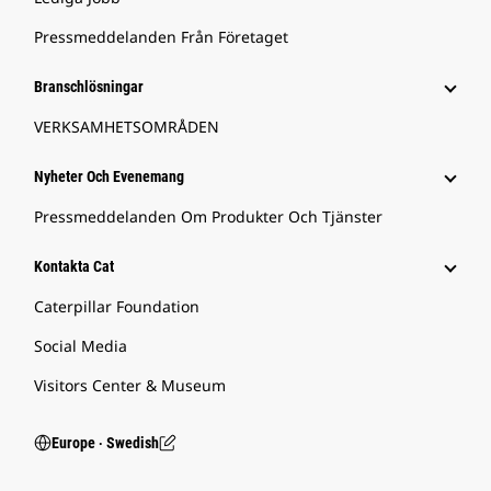
Pressmeddelanden Från Företaget
Branschlösningar
VERKSAMHETSOMRÅDEN
Nyheter Och Evenemang
Pressmeddelanden Om Produkter Och Tjänster
Kontakta Cat
Caterpillar Foundation
Social Media
Visitors Center & Museum
Europe ‧ Swedish