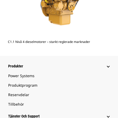
C1.1 Nivå 4 dieselmotorer – starkt reglerade marknader
Produkter
Power Systems
Produktprogram
Reservdelar
Tillbehör
Tjänster Och Support