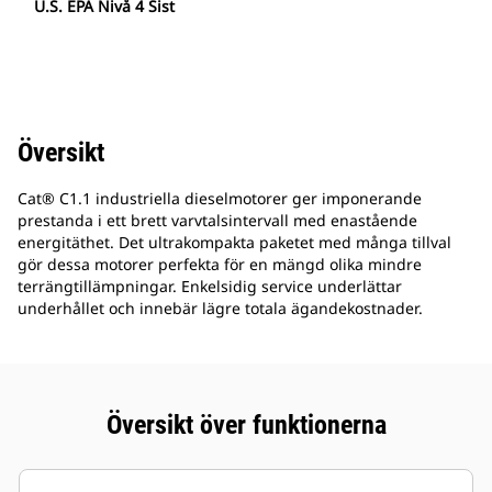
U.S. EPA Nivå 4 Sist
Översikt
Cat® C1.1 industriella dieselmotorer ger imponerande
prestanda i ett brett varvtalsintervall med enastående
energitäthet. Det ultrakompakta paketet med många tillval
gör dessa motorer perfekta för en mängd olika mindre
terrängtillämpningar. Enkelsidig service underlättar
underhållet och innebär lägre totala ägandekostnader.
Översikt över funktionerna