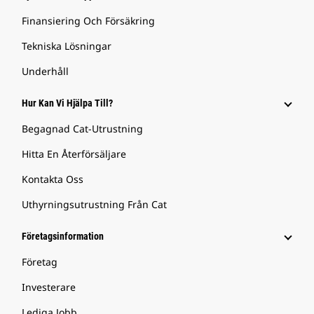
Finansiering Och Försäkring
Tekniska Lösningar
Underhåll
Hur Kan Vi Hjälpa Till?
Begagnad Cat-Utrustning
Hitta En Återförsäljare
Kontakta Oss
Uthyrningsutrustning Från Cat
Företagsinformation
Företag
Investerare
Lediga Jobb