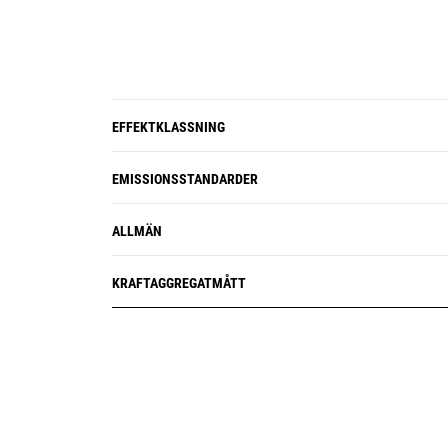
EFFEKTKLASSNING
EMISSIONSSTANDARDER
ALLMÄN
KRAFTAGGREGATMÅTT