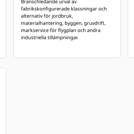
Branschledande urval av
fabrikskonfigurerade klassningar och
alternativ för jordbruk,
materialhantering, byggen, gruvdrift,
markservice för flygplan och andra
industriella tillämpningar.