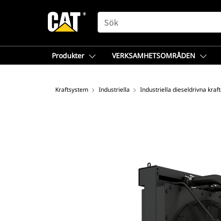
SEARCH
Produkter
VERKSAMHETSOMRÅDEN
Kraftsystem
Industriella
Industriella dieseldrivna kra