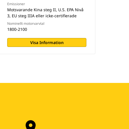
Emissioner
Motsvarande Kina steg II, U.S. EPA Nivå
3, EU steg IIIA eller icke-certifierade
Nominellt motorvarvtal
1800-2100
Visa Information