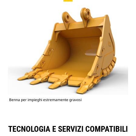
Benna per impieghi estremamente gravosi
TECNOLOGIA E SERVIZI COMPATIBILI