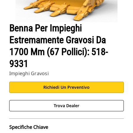
Benna Per Impieghi
Estremamente Gravosi Da
1700 Mm (67 Pollici): 518-
9331
Impieghi Gravosi
Richiedi Un Preventivo
Trova Dealer
Specifiche Chiave