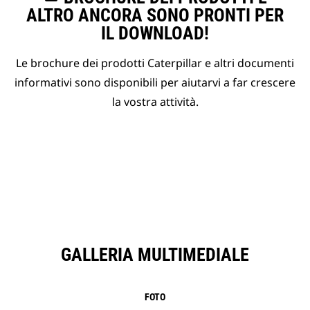
ALTRO ANCORA SONO PRONTI PER
IL DOWNLOAD!
Le brochure dei prodotti Caterpillar e altri documenti
informativi sono disponibili per aiutarvi a far crescere
la vostra attività.
GALLERIA MULTIMEDIALE
FOTO