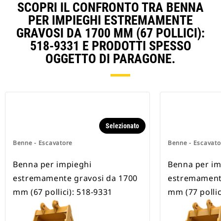
SCOPRI IL CONFRONTO TRA BENNA
PER IMPIEGHI ESTREMAMENTE
GRAVOSI DA 1700 MM (67 POLLICI):
518-9331 E PRODOTTI SPESSO
OGGETTO DI PARAGONE.
Selezionato
Benne - Escavatore
Benne - Escavato
Benna per impieghi
Benna per im
estremamente gravosi da 1700
estremamente
mm (67 pollici): 518-9331
mm (77 pollic