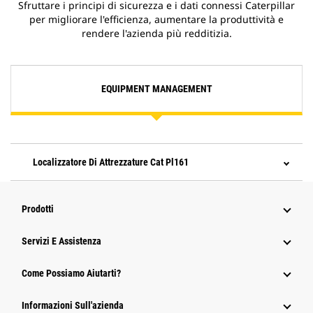
Sfruttare i principi di sicurezza e i dati connessi Caterpillar
per migliorare l'efficienza, aumentare la produttività e
rendere l'azienda più redditizia.
EQUIPMENT MANAGEMENT
Localizzatore Di Attrezzature Cat Pl161
Prodotti
Servizi E Assistenza
Come Possiamo Aiutarti?
Informazioni Sull'azienda