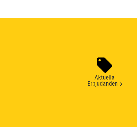
Aktuella
Erbjudanden