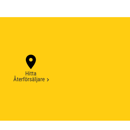
Hitta
Återförsäljare