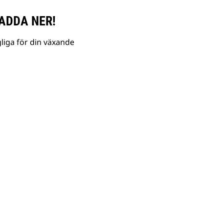
ADDA NER!
liga för din växande