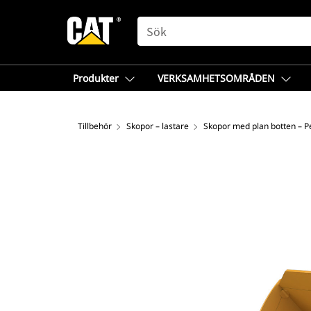
SEARCH
Produkter
VERKSAMHETSOMRÅDEN
Tillbehör
Skopor – lastare