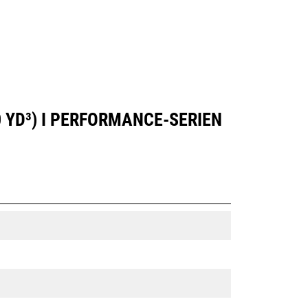
 YD³) I PERFORMANCE-SERIEN