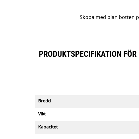
Skopa med plan botten på
PRODUKTSPECIFIKATION FÖR 
Bredd
Vikt
Kapacitet