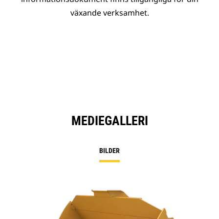
växande verksamhet.
MEDIEGALLERI
BILDER