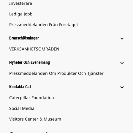
Investerare
Lediga Jobb
Pressmeddelanden Från Företaget
Branschlösningar
VERKSAMHETSOMRÅDEN
Nyheter Och Evenemang
Pressmeddelanden Om Produkter Och Tjänster
Kontakta Cat
Caterpillar Foundation
Social Media
Visitors Center & Museum