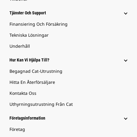
Tjänster Och Support
Finansiering Och Försäkring
Tekniska Lösningar
Underhåll
Hur Kan Vi Hjälpa Till?
Begagnad Cat-Utrustning
Hitta En Återförsäljare
Kontakta Oss
Uthyrningsutrustning Från Cat
Företagsinformation
Företag