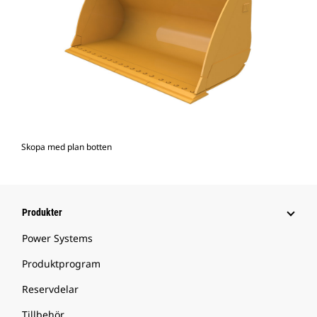
Skopa med plan botten
Produkter
Power Systems
Produktprogram
Reservdelar
Tillbehör