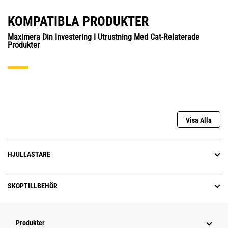
KOMPATIBLA PRODUKTER
Maximera Din Investering I Utrustning Med Cat-Relaterade
Produkter
Visa Alla
HJULLASTARE
SKOPTILLBEHÖR
Produkter