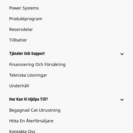
Power Systems
Produktprogram
Reservdelar
Tillbehör
Tjänster Och Support
Finansiering Och Försäkring
Tekniska Lösningar
Underhåll
Hur Kan Vi Hjälpa Till?
Begagnad Cat-Utrustning
Hitta En Återförsäljare
Kontakta Oss