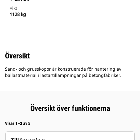
Vikt
1128 kg
Översikt
Sand- och grusskopor är konstruerade för hantering av
ballastmaterial i lastartillämpningar på betongfabriker.
Översikt över funktionerna
Visar 1–3 av 5