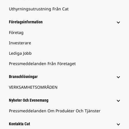
Uthyrningsutrustning Från Cat
Företagsinformation
Företag
Investerare
Lediga Jobb
Pressmeddelanden Från Företaget
Branschlösningar
VERKSAMHETSOMRÅDEN
Nyheter Och Evenemang
Pressmeddelanden Om Produkter Och Tjänster
Kontakta Cat