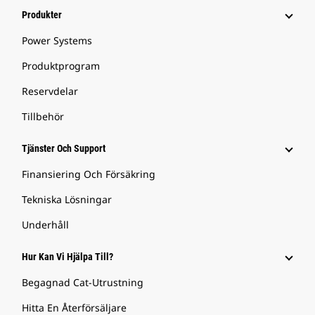
Produkter
Power Systems
Produktprogram
Reservdelar
Tillbehör
Tjänster Och Support
Finansiering Och Försäkring
Tekniska Lösningar
Underhåll
Hur Kan Vi Hjälpa Till?
Begagnad Cat-Utrustning
Hitta En Återförsäljare