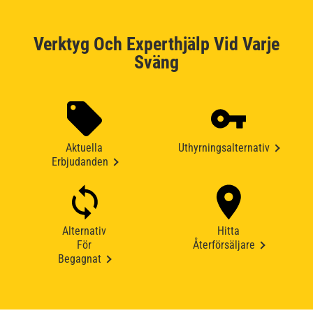
Verktyg Och Experthjälp Vid Varje
Sväng
Aktuella
Uthyrningsalternativ
Erbjudanden
Alternativ
Hitta
För
Återförsäljare
Begagnat