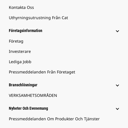
Kontakta Oss
Uthyrningsutrustning Från Cat
Företagsinformation
Företag
Investerare
Lediga Jobb
Pressmeddelanden Från Företaget
Branschlösningar
VERKSAMHETSOMRÅDEN
Nyheter Och Evenemang
Pressmeddelanden Om Produkter Och Tjänster