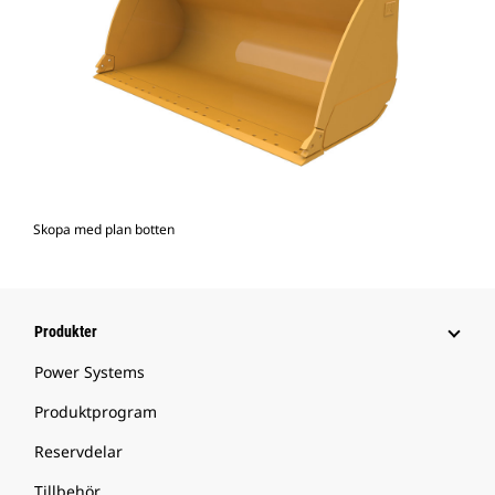
Skopa med plan botten
Produkter
Power Systems
Produktprogram
Reservdelar
Tillbehör