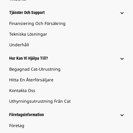
Tjänster Och Support
Finansiering Och Försäkring
Tekniska Lösningar
Underhåll
Hur Kan Vi Hjälpa Till?
Begagnad Cat-Utrustning
Hitta En Återförsäljare
Kontakta Oss
Uthyrningsutrustning Från Cat
Företagsinformation
Företag