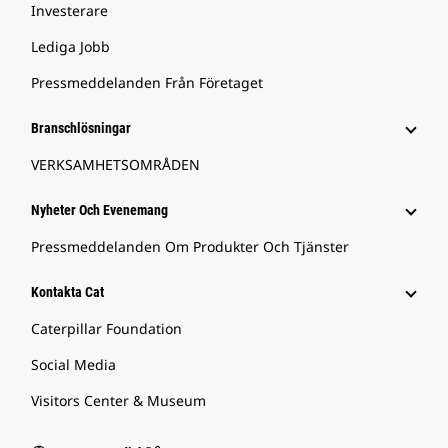
Investerare
Lediga Jobb
Pressmeddelanden Från Företaget
Branschlösningar
VERKSAMHETSOMRÅDEN
Nyheter Och Evenemang
Pressmeddelanden Om Produkter Och Tjänster
Kontakta Cat
Caterpillar Foundation
Social Media
Visitors Center & Museum