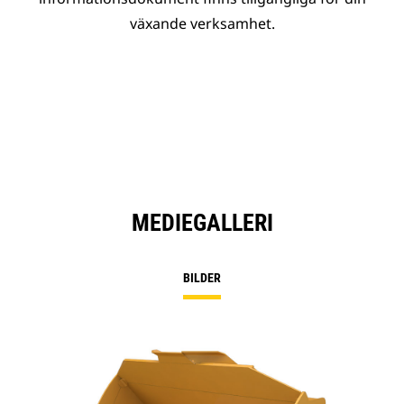
växande verksamhet.
MEDIEGALLERI
BILDER