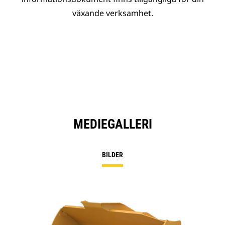
växande verksamhet.
MEDIEGALLERI
BILDER