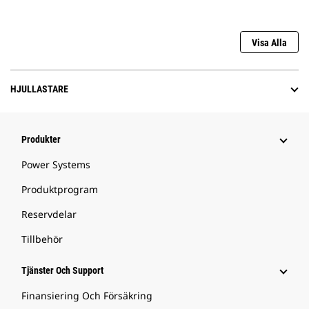
Visa Alla
HJULLASTARE
Produkter
Power Systems
Produktprogram
Reservdelar
Tillbehör
Tjänster Och Support
Finansiering Och Försäkring