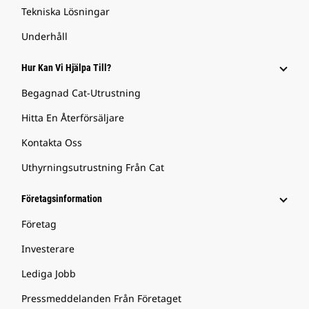
Tekniska Lösningar
Underhåll
Hur Kan Vi Hjälpa Till?
Begagnad Cat-Utrustning
Hitta En Återförsäljare
Kontakta Oss
Uthyrningsutrustning Från Cat
Företagsinformation
Företag
Investerare
Lediga Jobb
Pressmeddelanden Från Företaget