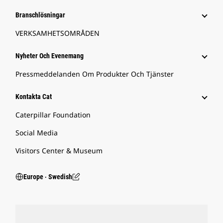
Branschlösningar
VERKSAMHETSOMRÅDEN
Nyheter Och Evenemang
Pressmeddelanden Om Produkter Och Tjänster
Kontakta Cat
Caterpillar Foundation
Social Media
Visitors Center & Museum
Europe ‧ Swedish