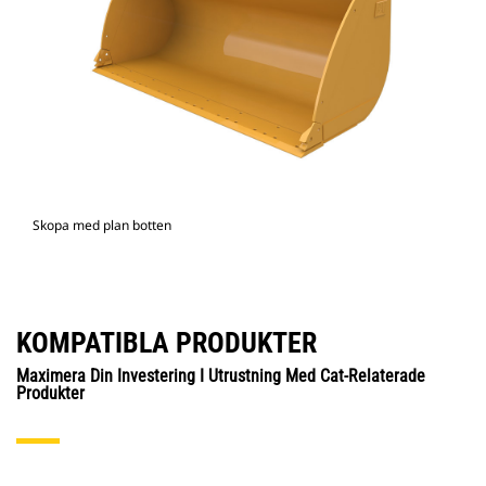
Skopa med plan botten
KOMPATIBLA PRODUKTER
Maximera Din Investering I Utrustning Med Cat-Relaterade
Produkter