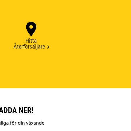
Hitta
Återförsäljare
ADDA NER!
liga för din växande