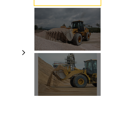
Bilder