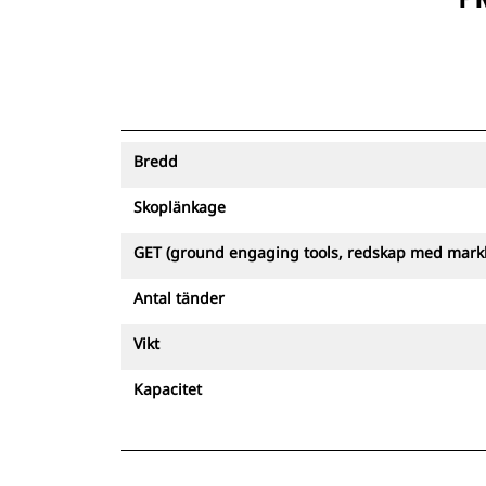
Bredd
Skoplänkage
GET (ground engaging tools, redskap med mark
Antal tänder
Vikt
Kapacitet