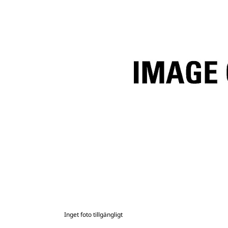
Inget foto tillgängligt