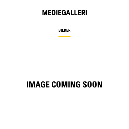
MEDIEGALLERI
BILDER