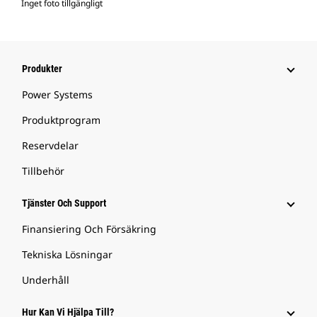
Inget foto tillgängligt
Produkter
Power Systems
Produktprogram
Reservdelar
Tillbehör
Tjänster Och Support
Finansiering Och Försäkring
Tekniska Lösningar
Underhåll
Hur Kan Vi Hjälpa Till?