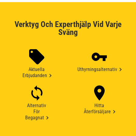
Verktyg Och Experthjälp Vid Varje
Sväng
Aktuella
Uthyrningsalternativ
Erbjudanden
Alternativ
Hitta
För
Återförsäljare
Begagnat