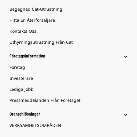
Begagnad Cat-Utrustning
Hitta En Återförsäljare
Kontakta Oss
Uthyrningsutrustning Från Cat
Företagsinformation
Företag
Investerare
Lediga Jobb
Pressmeddelanden Från Företaget
Branschlösningar
VERKSAMHETSOMRÅDEN