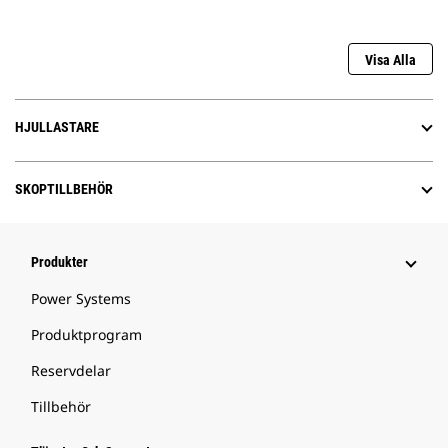
Visa Alla
HJULLASTARE
SKOPTILLBEHÖR
Produkter
Power Systems
Produktprogram
Reservdelar
Tillbehör