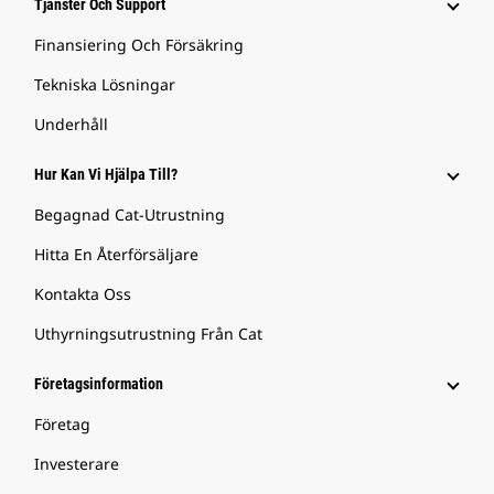
Tjänster Och Support
Finansiering Och Försäkring
Tekniska Lösningar
Underhåll
Hur Kan Vi Hjälpa Till?
Begagnad Cat-Utrustning
Hitta En Återförsäljare
Kontakta Oss
Uthyrningsutrustning Från Cat
Företagsinformation
Företag
Investerare