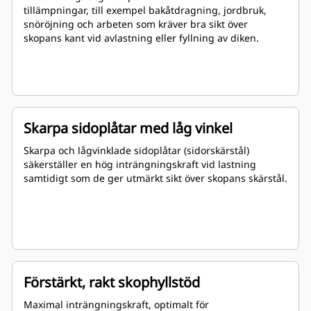
tillämpningar, till exempel bakåtdragning, jordbruk,
snöröjning och arbeten som kräver bra sikt över
skopans kant vid avlastning eller fyllning av diken.
Skarpa sidoplåtar med låg vinkel
Skarpa och lågvinklade sidoplåtar (sidorskärstål)
säkerställer en hög inträngningskraft vid lastning
samtidigt som de ger utmärkt sikt över skopans skärstål.
Förstärkt, rakt skophyllstöd
Maximal inträngningskraft, optimalt för