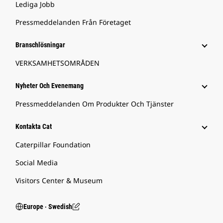
Lediga Jobb
Pressmeddelanden Från Företaget
Branschlösningar
VERKSAMHETSOMRÅDEN
Nyheter Och Evenemang
Pressmeddelanden Om Produkter Och Tjänster
Kontakta Cat
Caterpillar Foundation
Social Media
Visitors Center & Museum
Europe ‧ Swedish