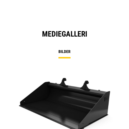
MEDIEGALLERI
BILDER