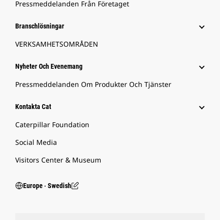
Pressmeddelanden Från Företaget
Branschlösningar
VERKSAMHETSOMRÅDEN
Nyheter Och Evenemang
Pressmeddelanden Om Produkter Och Tjänster
Kontakta Cat
Caterpillar Foundation
Social Media
Visitors Center & Museum
Europe ‧ Swedish