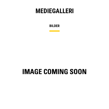
MEDIEGALLERI
BILDER