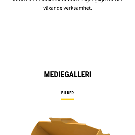
växande verksamhet.
MEDIEGALLERI
BILDER