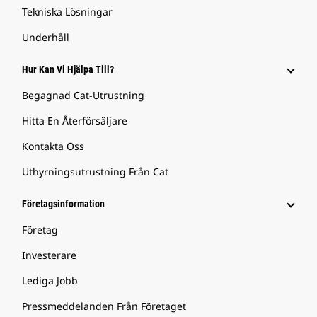
Tekniska Lösningar
Underhåll
Hur Kan Vi Hjälpa Till?
Begagnad Cat-Utrustning
Hitta En Återförsäljare
Kontakta Oss
Uthyrningsutrustning Från Cat
Företagsinformation
Företag
Investerare
Lediga Jobb
Pressmeddelanden Från Företaget