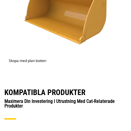
Skopa med plan botten
KOMPATIBLA PRODUKTER
Maximera Din Investering I Utrustning Med Cat-Relaterade
Produkter