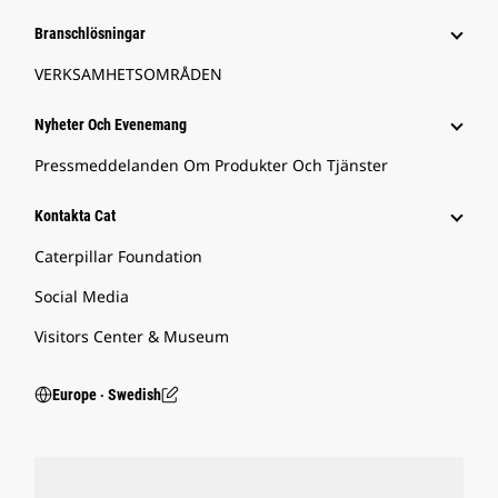
Branschlösningar
VERKSAMHETSOMRÅDEN
Nyheter Och Evenemang
Pressmeddelanden Om Produkter Och Tjänster
Kontakta Cat
Caterpillar Foundation
Social Media
Visitors Center & Museum
Europe ‧ Swedish