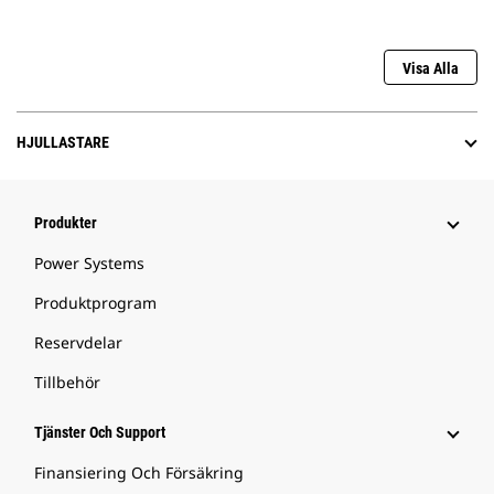
Visa Alla
HJULLASTARE
Produkter
Power Systems
Produktprogram
Reservdelar
Tillbehör
Tjänster Och Support
Finansiering Och Försäkring