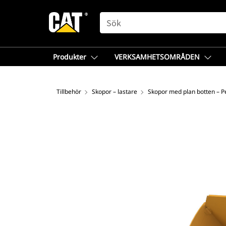
SEARCH
Produkter
VERKSAMHETSOMRÅDEN
Tillbehör
Skopor – lastare