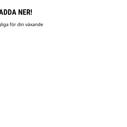
ADDA NER!
liga för din växande