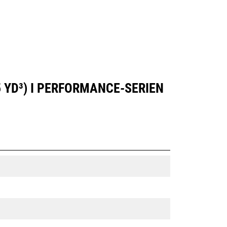
 YD³) I PERFORMANCE-SERIEN