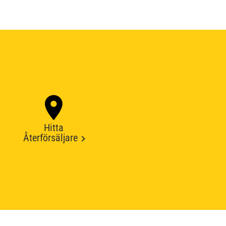
Hitta
Återförsäljare