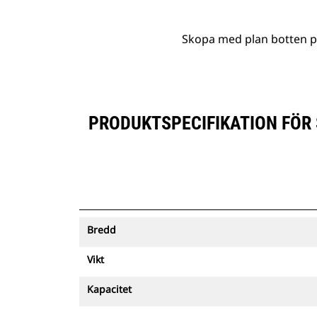
Skopa med plan botten på
PRODUKTSPECIFIKATION FÖR 
Bredd
Vikt
Kapacitet