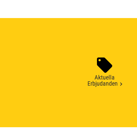
Aktuella
Erbjudanden