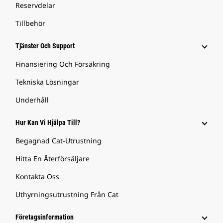
Reservdelar
Tillbehör
Tjänster Och Support
Finansiering Och Försäkring
Tekniska Lösningar
Underhåll
Hur Kan Vi Hjälpa Till?
Begagnad Cat-Utrustning
Hitta En Återförsäljare
Kontakta Oss
Uthyrningsutrustning Från Cat
Företagsinformation