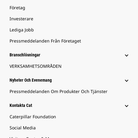
Företag
Investerare
Lediga Jobb
Pressmeddelanden Från Företaget
Branschlösningar
VERKSAMHETSOMRÅDEN
Nyheter Och Evenemang
Pressmeddelanden Om Produkter Och Tjänster
Kontakta Cat
Caterpillar Foundation
Social Media