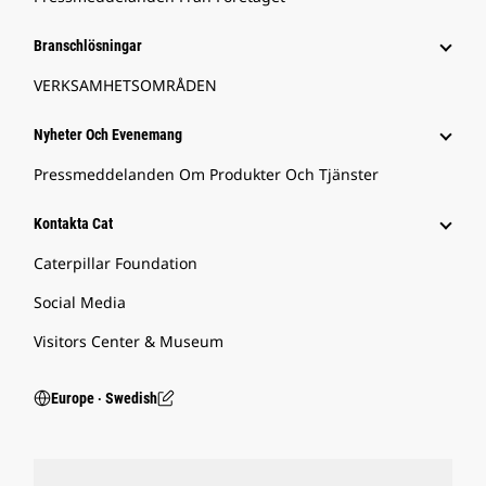
Branschlösningar
VERKSAMHETSOMRÅDEN
Nyheter Och Evenemang
Pressmeddelanden Om Produkter Och Tjänster
Kontakta Cat
Caterpillar Foundation
Social Media
Visitors Center & Museum
Europe ‧ Swedish