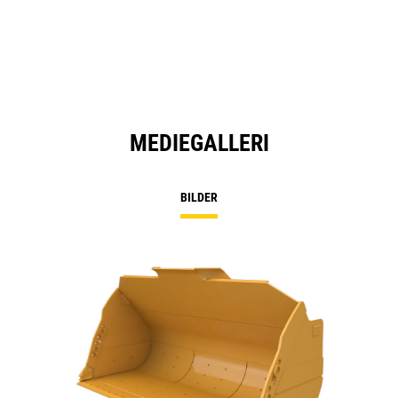
MEDIEGALLERI
BILDER