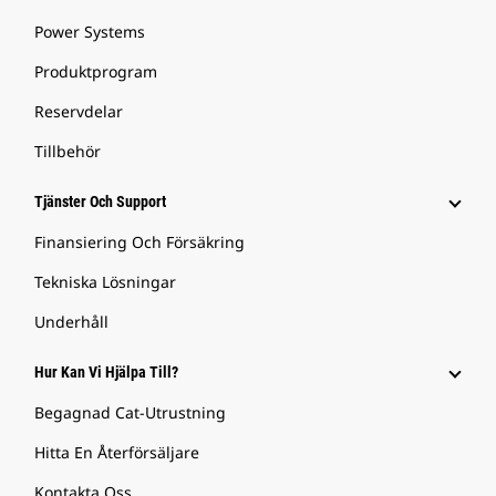
Power Systems
Produktprogram
Reservdelar
Tillbehör
Tjänster Och Support
Finansiering Och Försäkring
Tekniska Lösningar
Underhåll
Hur Kan Vi Hjälpa Till?
Begagnad Cat-Utrustning
Hitta En Återförsäljare
Kontakta Oss