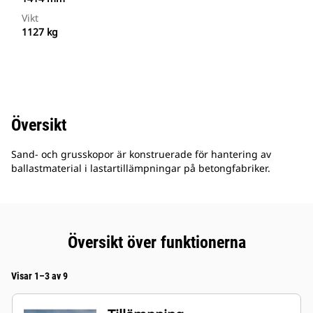
Vikt
1127 kg
Översikt
Sand- och grusskopor är konstruerade för hantering av
ballastmaterial i lastartillämpningar på betongfabriker.
Översikt över funktionerna
Visar 1–3 av 9