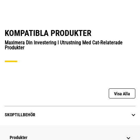
KOMPATIBLA PRODUKTER
Maximera Din Investering I Utrustning Med Cat-Relaterade
Produkter
Visa Alla
SKOPTILLBEHÖR
Produkter