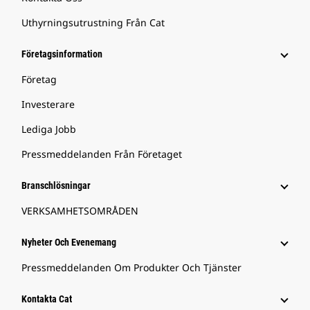
Uthyrningsutrustning Från Cat
Företagsinformation
Företag
Investerare
Lediga Jobb
Pressmeddelanden Från Företaget
Branschlösningar
VERKSAMHETSOMRÅDEN
Nyheter Och Evenemang
Pressmeddelanden Om Produkter Och Tjänster
Kontakta Cat