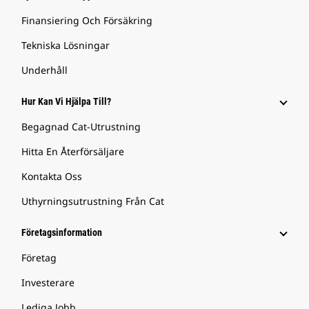
Finansiering Och Försäkring
Tekniska Lösningar
Underhåll
Hur Kan Vi Hjälpa Till?
Begagnad Cat-Utrustning
Hitta En Återförsäljare
Kontakta Oss
Uthyrningsutrustning Från Cat
Företagsinformation
Företag
Investerare
Lediga Jobb