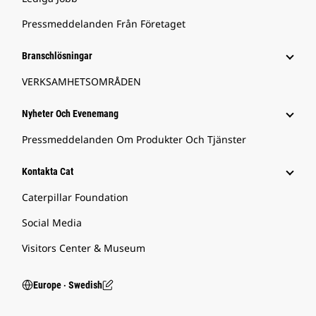
Pressmeddelanden Från Företaget
Branschlösningar
VERKSAMHETSOMRÅDEN
Nyheter Och Evenemang
Pressmeddelanden Om Produkter Och Tjänster
Kontakta Cat
Caterpillar Foundation
Social Media
Visitors Center & Museum
Europe ‧ Swedish