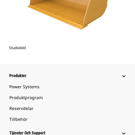
Studiobild
Produkter
Power Systems
Produktprogram
Reservdelar
Tillbehör
Tjänster Och Support