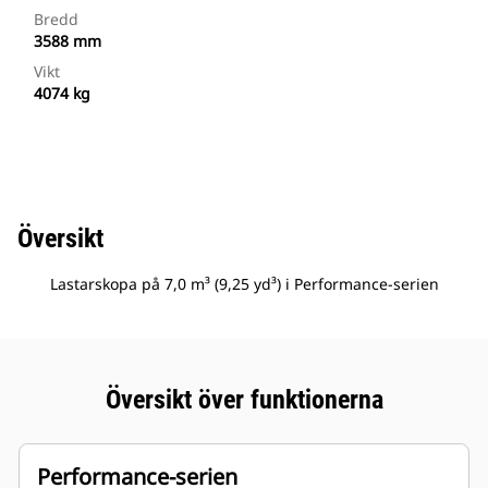
Bredd
3588 mm
Vikt
4074 kg
Översikt
Lastarskopa på 7,0 m³ (9,25 yd³) i Performance-serien
Översikt över funktionerna
Performance-serien