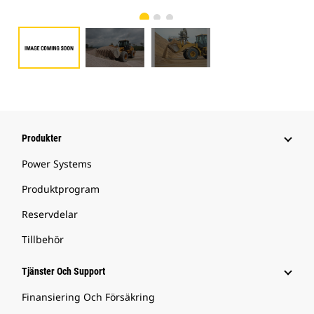
Produkter
Power Systems
Produktprogram
Reservdelar
Tillbehör
Tjänster Och Support
Finansiering Och Försäkring