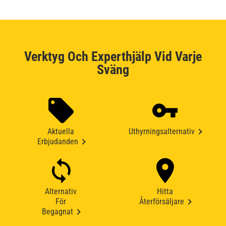
Verktyg Och Experthjälp Vid Varje
Sväng
Aktuella
Uthyrningsalternativ
Erbjudanden
Alternativ
Hitta
För
Återförsäljare
Begagnat