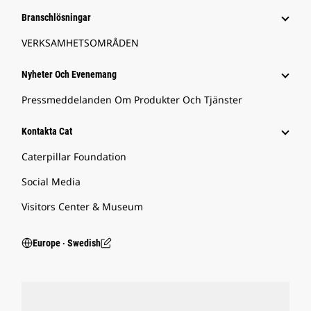
Branschlösningar
VERKSAMHETSOMRÅDEN
Nyheter Och Evenemang
Pressmeddelanden Om Produkter Och Tjänster
Kontakta Cat
Caterpillar Foundation
Social Media
Visitors Center & Museum
Europe ‧ Swedish