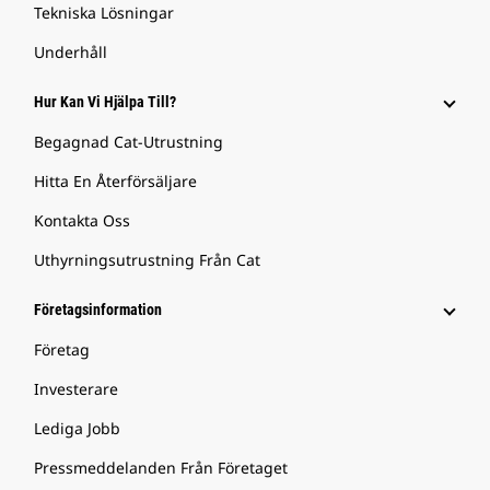
Tekniska Lösningar
Underhåll
Hur Kan Vi Hjälpa Till?
Begagnad Cat-Utrustning
Hitta En Återförsäljare
Kontakta Oss
Uthyrningsutrustning Från Cat
Företagsinformation
Företag
Investerare
Lediga Jobb
Pressmeddelanden Från Företaget