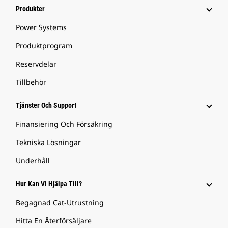
Produkter
Power Systems
Produktprogram
Reservdelar
Tillbehör
Tjänster Och Support
Finansiering Och Försäkring
Tekniska Lösningar
Underhåll
Hur Kan Vi Hjälpa Till?
Begagnad Cat-Utrustning
Hitta En Återförsäljare