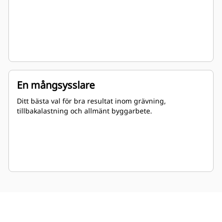
En mångsysslare
Ditt bästa val för bra resultat inom grävning,
tillbakalastning och allmänt byggarbete.