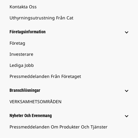
Kontakta Oss
Uthyrningsutrustning Från Cat
Företagsinformation
Företag
Investerare
Lediga Jobb
Pressmeddelanden Från Företaget
Branschlösningar
VERKSAMHETSOMRÅDEN
Nyheter Och Evenemang
Pressmeddelanden Om Produkter Och Tjänster