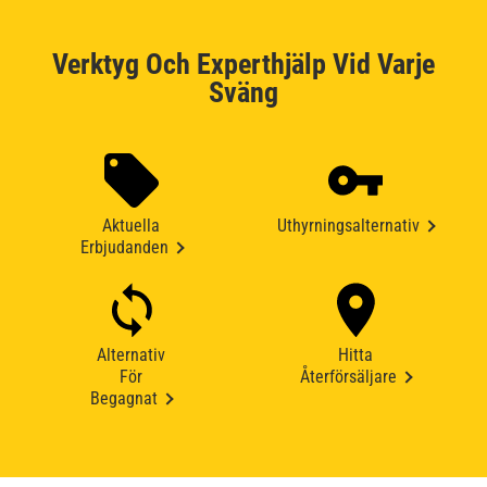
Verktyg Och Experthjälp Vid Varje
Sväng
Aktuella
Uthyrningsalternativ
Erbjudanden
Alternativ
Hitta
För
Återförsäljare
Begagnat