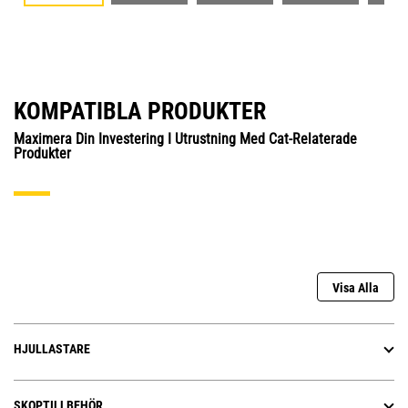
KOMPATIBLA PRODUKTER
Maximera Din Investering I Utrustning Med Cat-Relaterade
Produkter
Visa Alla
HJULLASTARE
SKOPTILLBEHÖR