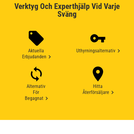
Verktyg Och Experthjälp Vid Varje
Sväng
Aktuella
Uthyrningsalternativ
Erbjudanden
Alternativ
Hitta
För
Återförsäljare
Begagnat