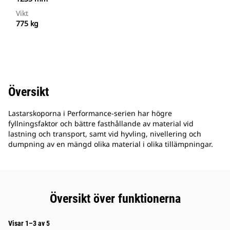
Vikt
775 kg
Översikt
Lastarskoporna i Performance-serien har högre
fyllningsfaktor och bättre fasthållande av material vid
lastning och transport, samt vid hyvling, nivellering och
dumpning av en mängd olika material i olika tillämpningar.
Översikt över funktionerna
Visar 1–3 av 5