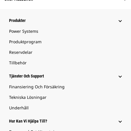
Produkter
Power Systems
Produktprogram
Reservdelar
Tillbehör
Tjänster Och Support
Finansiering Och Försäkring
Tekniska Lösningar
Underhåll
Hur Kan Vi Hjälpa Till?