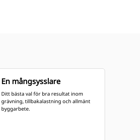
En mångsysslare
Ditt bästa val för bra resultat inom
grävning, tillbakalastning och allmänt
byggarbete.