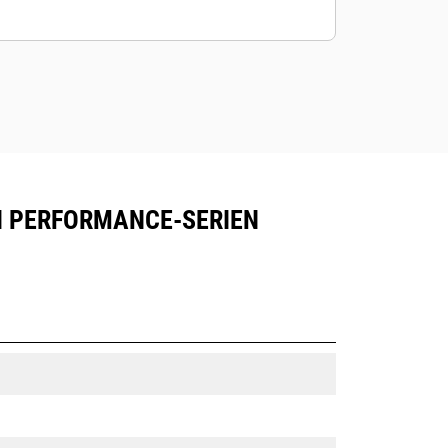
 I PERFORMANCE-SERIEN