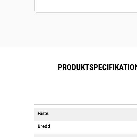
PRODUKTSPECIFIKATION
Fäste
Bredd