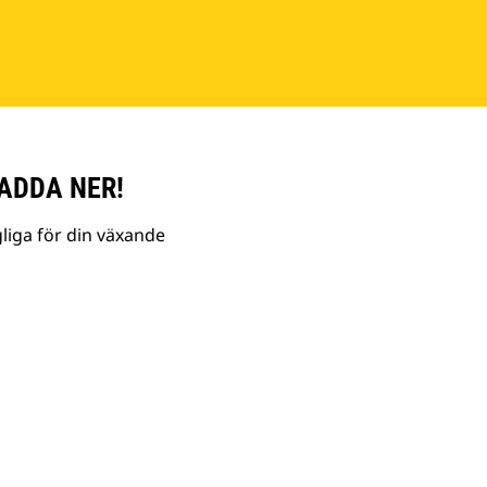
ADDA NER!
liga för din växande