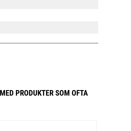
N MED PRODUKTER SOM OFTA